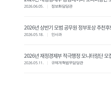
2026.06.05.
정보화담당관
2026년 상반기 모범 공무원 정부포상 추천
2026.05.18.
인사과
2026년 재정경제부 적극행정 모니터링단 모
2026.05.11.
규제개혁법무담당관