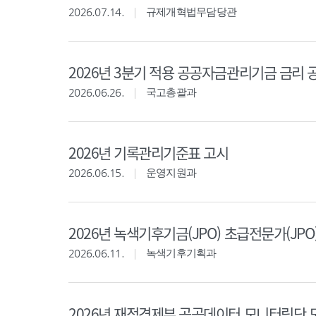
2026.07.14.
규제개혁법무담당관
2026년 3분기 적용 공공자금관리기금 금리 
2026.06.26.
국고총괄과
2026년 기록관리기준표 고시
2026.06.15.
운영지원과
2026년 녹색기후기금(JPO) 초급전문가(JPO
2026.06.11.
녹색기후기획과
2026년 재정경제부 공공데이터 모니터링단 