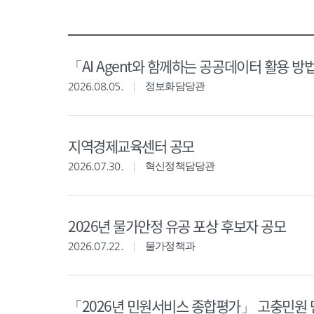
「AI Agent와 함께하는 공공데이터 활용 방
2026.08.05.
정보화담당관
지역경제교육센터 공모
2026.07.30.
혁신정책담당관
2026년 물가안정 유공 포상 후보자 공모
2026.07.22.
물가정책과
「2026년 민원서비스 종합평가」 고충민원