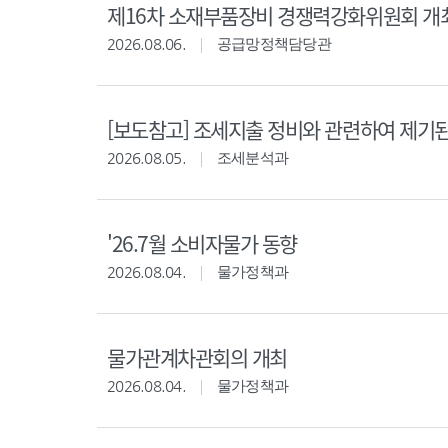
제16차 소재부품장비 경쟁력강화위원회 개
2026.08.06.
공급망정책담당관
[보도참고] 조세지출 정비와 관련하여 제기
2026.08.05.
조세분석과
'26.7월 소비자물가 동향
2026.08.04.
물가정책과
물가관계차관회의 개최
2026.08.04.
물가정책과