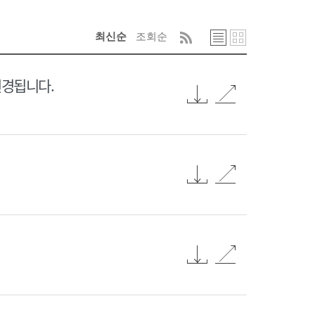
최신순
조회순
변경됩니다.