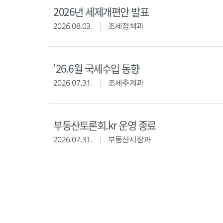
2026년 세제개편안 발표
2026.08.03.
조세정책과
'26.6월 국세수입 동향
2026.07.31.
조세추계과
부동산토론회.kr 운영 종료
2026.07.31.
부동산시장과