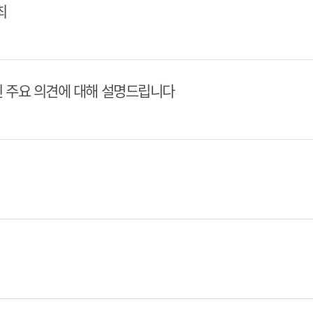
최
된 주요 의견에 대해 설명드립니다