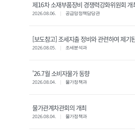
제16차 소재부품장비 경쟁력강화위원회 개
2026.08.06.
공급망정책담당관
[보도참고] 조세지출 정비와 관련하여 제기
2026.08.05.
조세분석과
'26.7월 소비자물가 동향
2026.08.04.
물가정책과
물가관계차관회의 개최
2026.08.04.
물가정책과