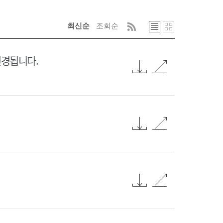
최신순
조회순
변경됩니다.