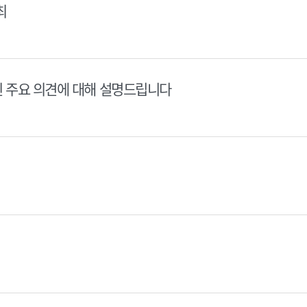
최
된 주요 의견에 대해 설명드립니다