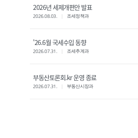
2026년 세제개편안 발표
2026.08.03.
조세정책과
'26.6월 국세수입 동향
2026.07.31.
조세추계과
부동산토론회.kr 운영 종료
2026.07.31.
부동산시장과