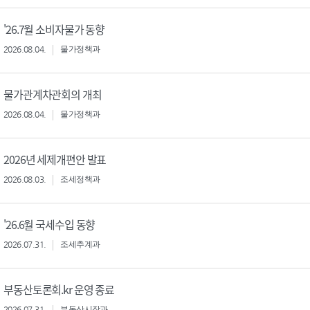
'26.7월 소비자물가 동향
2026.08.04.
물가정책과
물가관계차관회의 개최
2026.08.04.
물가정책과
2026년 세제개편안 발표
2026.08.03.
조세정책과
'26.6월 국세수입 동향
2026.07.31.
조세추계과
부동산토론회.kr 운영 종료
2026.07.31.
부동산시장과