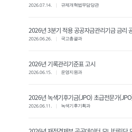
2026.07.14.
규제개혁법무담당관
2026년 3분기 적용 공공자금관리기금 금리 
2026.06.26.
국고총괄과
2026년 기록관리기준표 고시
2026.06.15.
운영지원과
2026년 녹색기후기금(JPO) 초급전문가(JPO
2026.06.11.
녹색기후기획과
2026년 재정경제부 공공데이터 모니터링단 