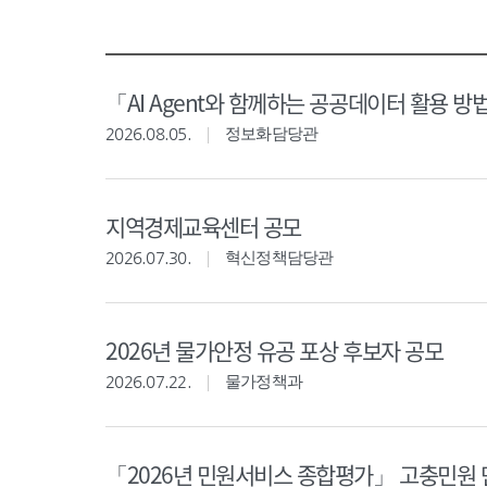
「AI Agent와 함께하는 공공데이터 활용 방
2026.08.05.
정보화담당관
지역경제교육센터 공모
2026.07.30.
혁신정책담당관
2026년 물가안정 유공 포상 후보자 공모
2026.07.22.
물가정책과
「2026년 민원서비스 종합평가」 고충민원