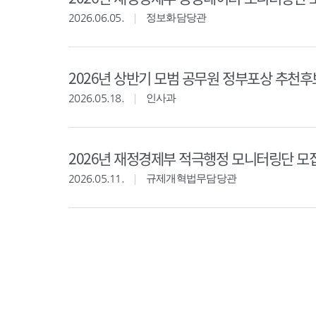
2026.06.05.
정보화담당관
2026년 상반기 모범 공무원 정부포상 추천
2026.05.18.
인사과
2026년 재정경제부 적극행정 모니터링단 모
2026.05.11.
규제개혁법무담당관