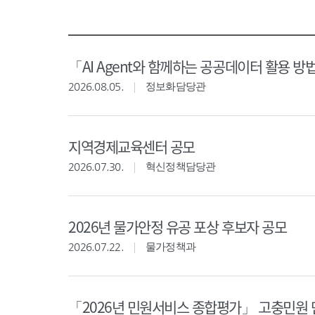
「AI Agent와 함께하는 공공데이터 활용 방
2026.08.05.
정보화담당관
지역경제교육센터 공모
2026.07.30.
혁신정책담당관
2026년 물가안정 유공 포상 후보자 공모
2026.07.22.
물가정책과
「2026년 민원서비스 종합평가」 고충민원