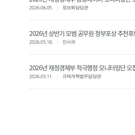
2026.06.05.
정보화담당관
2026년 상반기 모범 공무원 정부포상 추천
2026.05.18.
인사과
2026년 재정경제부 적극행정 모니터링단 모
2026.05.11.
규제개혁법무담당관