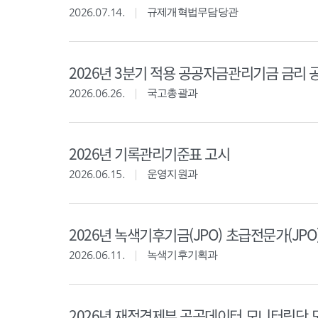
2026.07.14.
규제개혁법무담당관
2026년 3분기 적용 공공자금관리기금 금리 
2026.06.26.
국고총괄과
2026년 기록관리기준표 고시
2026.06.15.
운영지원과
2026년 녹색기후기금(JPO) 초급전문가(JPO
2026.06.11.
녹색기후기획과
2026년 재정경제부 공공데이터 모니터링단 