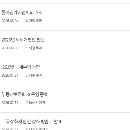
물가관계차관회의 개최
2026.08.04.
물가정책과
2026년 세제개편안 발표
2026.08.03.
조세정책과
'26.6월 국세수입 동향
2026.07.31.
조세추계과
부동산토론회.kr 운영 종료
2026.07.31.
부동산시장과
「공장화재 안전 강화 방안」 발표
2026.07.31.
정책조정총괄과