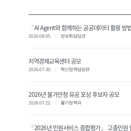
「AI Agent와 함께하는 공공데이터 활용 방
2026.08.05.
정보화담당관
지역경제교육센터 공모
2026.07.30.
혁신정책담당관
2026년 물가안정 유공 포상 후보자 공모
2026.07.22.
물가정책과
「2026년 민원서비스 종합평가」 고충민원