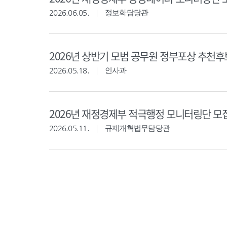
2026.06.05.
정보화담당관
2026년 상반기 모범 공무원 정부포상 추천
2026.05.18.
인사과
2026년 재정경제부 적극행정 모니터링단 모
2026.05.11.
규제개혁법무담당관