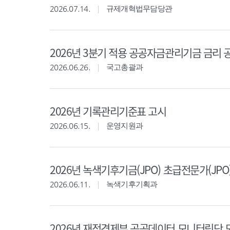
2026.07.14.
규제개혁법무담당관
2026년 3분기 적용 공공자금관리기금 금리 
2026.06.26.
국고총괄과
2026년 기록관리기준표 고시
2026.06.15.
운영지원과
2026년 녹색기후기금(JPO) 초급전문가(JPO
2026.06.11.
녹색기후기획과
2026년 재정경제부 공공데이터 모니터링단 