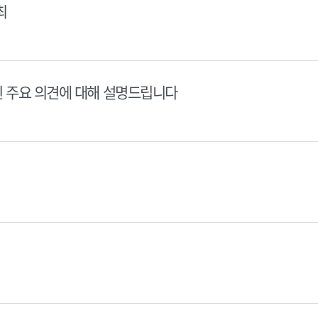
최
된 주요 의견에 대해 설명드립니다