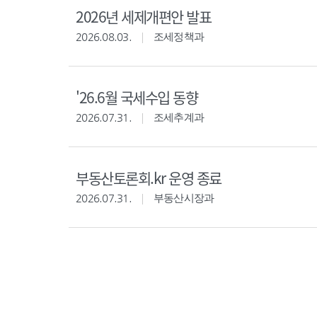
2026년 세제개편안 발표
2026.08.03.
조세정책과
'26.6월 국세수입 동향
2026.07.31.
조세추계과
부동산토론회.kr 운영 종료
2026.07.31.
부동산시장과