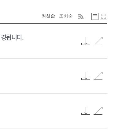
최신순
조회순
변경됩니다.