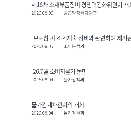
제16차 소재부품장비 경쟁력강화위원회 개
2026.08.06.
공급망정책담당관
[보도참고] 조세지출 정비와 관련하여 제기
2026.08.05.
조세분석과
'26.7월 소비자물가 동향
2026.08.04.
물가정책과
물가관계차관회의 개최
2026.08.04.
물가정책과