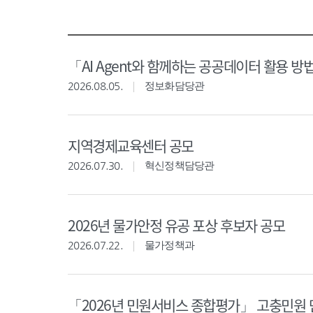
「AI Agent와 함께하는 공공데이터 활용 방
2026.08.05.
정보화담당관
지역경제교육센터 공모
2026.07.30.
혁신정책담당관
2026년 물가안정 유공 포상 후보자 공모
2026.07.22.
물가정책과
「2026년 민원서비스 종합평가」 고충민원