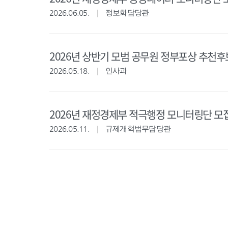
2026.06.05.
정보화담당관
2026년 상반기 모범 공무원 정부포상 추천
2026.05.18.
인사과
2026년 재정경제부 적극행정 모니터링단 모
2026.05.11.
규제개혁법무담당관