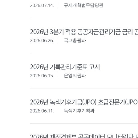
2026.07.14.
규제개혁법무담당관
2026년 3분기 적용 공공자금관리기금 금리 
2026.06.26.
국고총괄과
2026년 기록관리기준표 고시
2026.06.15.
운영지원과
2026년 녹색기후기금(JPO) 초급전문가(JPO
2026.06.11.
녹색기후기획과
2026년 재정경제부 공공데이터 모니터링단 