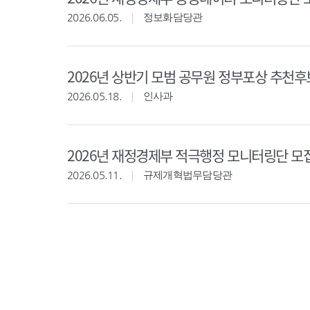
2026.06.05.
정보화담당관
2026년 상반기 모범 공무원 정부포상 추천
2026.05.18.
인사과
2026년 재정경제부 적극행정 모니터링단 모
2026.05.11.
규제개혁법무담당관