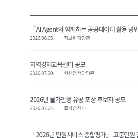
「AI Agent와 함께하는 공공데이터 활용 방
2026.08.05.
정보화담당관
지역경제교육센터 공모
2026.07.30.
혁신정책담당관
2026년 물가안정 유공 포상 후보자 공모
2026.07.22.
물가정책과
「2026년 민원서비스 종합평가」 고충민원