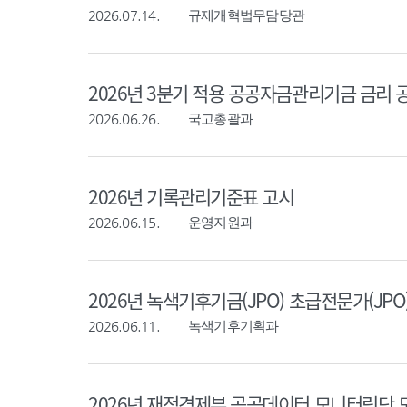
2026.07.14.
규제개혁법무담당관
2026년 3분기 적용 공공자금관리기금 금리 
2026.06.26.
국고총괄과
2026년 기록관리기준표 고시
2026.06.15.
운영지원과
2026년 녹색기후기금(JPO) 초급전문가(JPO
2026.06.11.
녹색기후기획과
2026년 재정경제부 공공데이터 모니터링단 