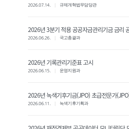
2026.07.14.
규제개혁법무담당관
2026년 3분기 적용 공공자금관리기금 금리 
2026.06.26.
국고총괄과
2026년 기록관리기준표 고시
2026.06.15.
운영지원과
2026년 녹색기후기금(JPO) 초급전문가(JPO
2026.06.11.
녹색기후기획과
2026년 재정경제부 공공데이터 모니터링단 