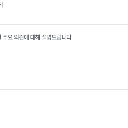
최
된 주요 의견에 대해 설명드립니다