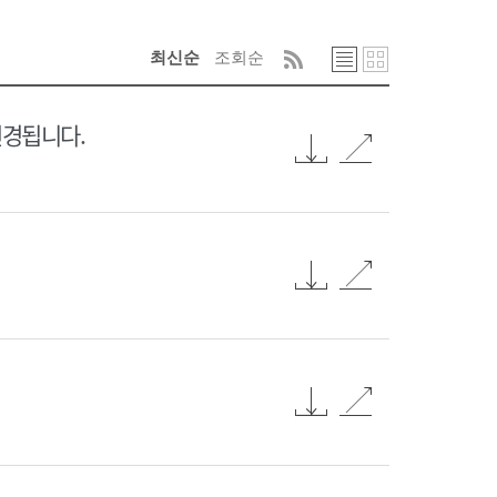
최신순
조회순
변경됩니다.