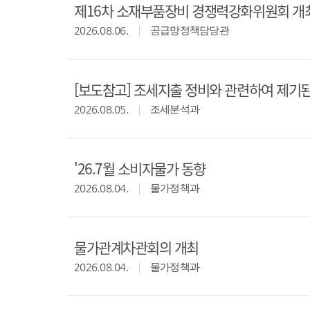
제16차 소재부품장비 경쟁력강화위원회 개
2026.08.06.
공급망정책담당관
[보도참고] 조세지출 정비와 관련하여 제기
2026.08.05.
조세분석과
'26.7월 소비자물가 동향
2026.08.04.
물가정책과
물가관계차관회의 개최
2026.08.04.
물가정책과