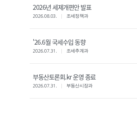
2026년 세제개편안 발표
2026.08.03.
조세정책과
'26.6월 국세수입 동향
2026.07.31.
조세추계과
부동산토론회.kr 운영 종료
2026.07.31.
부동산시장과