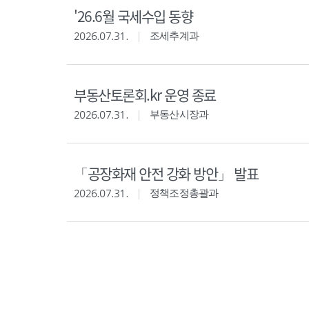
'26.6월 국세수입 동향
2026.07.31.
조세추계과
부동산토론회.kr 운영 종료
2026.07.31.
부동산시장과
「공장화재 안전 강화 방안」 발표
2026.07.31.
정책조정총괄과