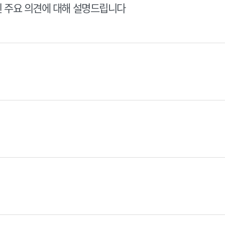
된 주요 의견에 대해 설명드립니다