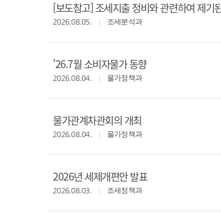
[보도참고] 조세지출 정비와 관련하여 제기
2026.08.05.
조세분석과
'26.7월 소비자물가 동향
2026.08.04.
물가정책과
물가관계차관회의 개최
2026.08.04.
물가정책과
2026년 세제개편안 발표
2026.08.03.
조세정책과