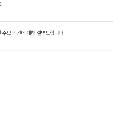
최
된 주요 의견에 대해 설명드립니다