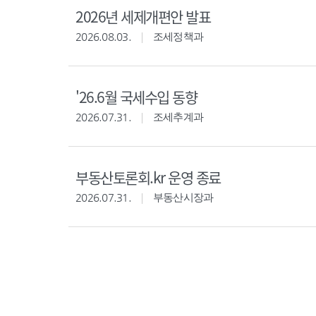
2026년 세제개편안 발표
2026.08.03.
조세정책과
'26.6월 국세수입 동향
2026.07.31.
조세추계과
부동산토론회.kr 운영 종료
2026.07.31.
부동산시장과