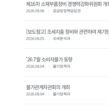
제16차 소재부품장비 경쟁력강화위원회 개
2026.08.06.
공급망정책담당관
[보도참고] 조세지출 정비와 관련하여 제기
2026.08.05.
조세분석과
'26.7월 소비자물가 동향
2026.08.04.
물가정책과
물가관계차관회의 개최
2026.08.04.
물가정책과