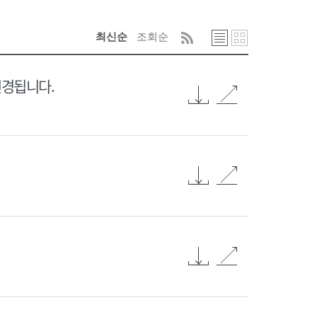
최신순
조회순
변경됩니다.