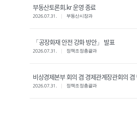
부동산토론회.kr 운영 종료
2026.07.31.
부동산시장과
「공장화재 안전 강화 방안」 발표
2026.07.31.
정책조정총괄과
비상경제본부 회의 겸 경제관계장관회의 겸 
2026.07.31.
정책조정총괄과