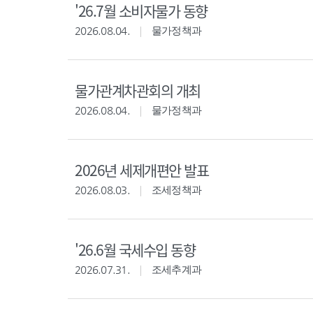
'26.7월 소비자물가 동향
2026.08.04.
물가정책과
물가관계차관회의 개최
2026.08.04.
물가정책과
2026년 세제개편안 발표
2026.08.03.
조세정책과
'26.6월 국세수입 동향
2026.07.31.
조세추계과