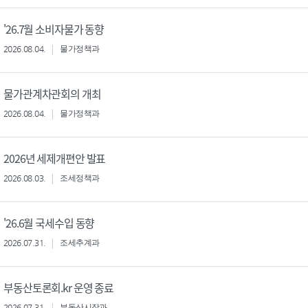
'26.7월 소비자물가 동향
2026.08.04.
물가정책과
물가관계차관회의 개최
2026.08.04.
물가정책과
2026년 세제개편안 발표
2026.08.03.
조세정책과
'26.6월 국세수입 동향
2026.07.31.
조세추계과
부동산토론회.kr 운영 종료
2026.07.31.
부동산시장과