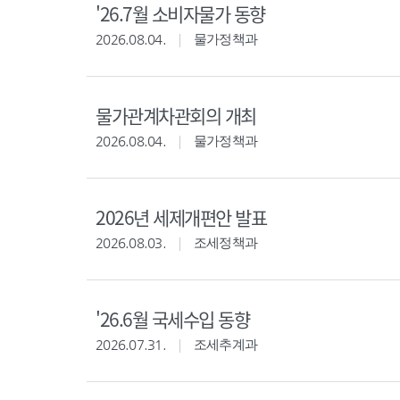
'26.7월 소비자물가 동향
2026.08.04.
물가정책과
물가관계차관회의 개최
2026.08.04.
물가정책과
2026년 세제개편안 발표
2026.08.03.
조세정책과
'26.6월 국세수입 동향
2026.07.31.
조세추계과