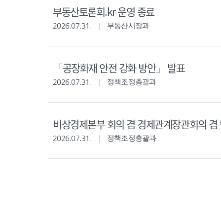
부동산토론회.kr 운영 종료
2026.07.31.
부동산시장과
「공장화재 안전 강화 방안」 발표
2026.07.31.
정책조정총괄과
비상경제본부 회의 겸 경제관계장관회의 겸 
2026.07.31.
정책조정총괄과