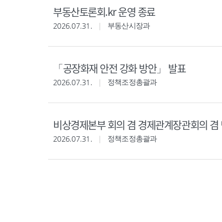
부동산토론회.kr 운영 종료
2026.07.31.
부동산시장과
「공장화재 안전 강화 방안」 발표
2026.07.31.
정책조정총괄과
비상경제본부 회의 겸 경제관계장관회의 겸 
2026.07.31.
정책조정총괄과