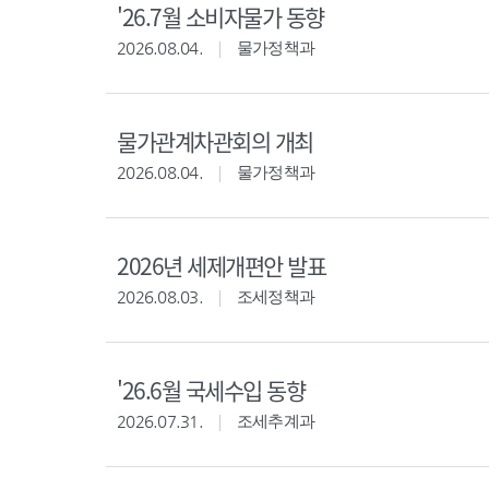
'26.7월 소비자물가 동향
2026.08.04.
물가정책과
물가관계차관회의 개최
2026.08.04.
물가정책과
2026년 세제개편안 발표
2026.08.03.
조세정책과
'26.6월 국세수입 동향
2026.07.31.
조세추계과