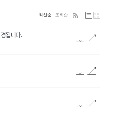
최신순
조회순
변경됩니다.