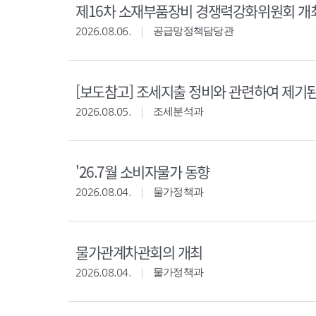
제16차 소재부품장비 경쟁력강화위원회 개
2026.08.06.
공급망정책담당관
[보도참고] 조세지출 정비와 관련하여 제기
2026.08.05.
조세분석과
'26.7월 소비자물가 동향
2026.08.04.
물가정책과
물가관계차관회의 개최
2026.08.04.
물가정책과