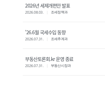
2026년 세제개편안 발표
2026.08.03.
조세정책과
'26.6월 국세수입 동향
2026.07.31.
조세추계과
부동산토론회.kr 운영 종료
2026.07.31.
부동산시장과