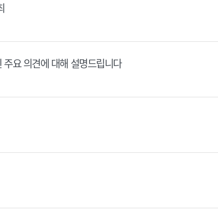
최
된 주요 의견에 대해 설명드립니다