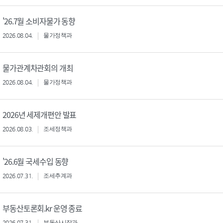
'26.7월 소비자물가 동향
2026.08.04.
물가정책과
물가관계차관회의 개최
2026.08.04.
물가정책과
2026년 세제개편안 발표
2026.08.03.
조세정책과
'26.6월 국세수입 동향
2026.07.31.
조세추계과
부동산토론회.kr 운영 종료
2026.07.31.
부동산시장과