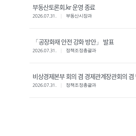
부동산토론회.kr 운영 종료
2026.07.31.
부동산시장과
「공장화재 안전 강화 방안」 발표
2026.07.31.
정책조정총괄과
비상경제본부 회의 겸 경제관계장관회의 겸 
2026.07.31.
정책조정총괄과