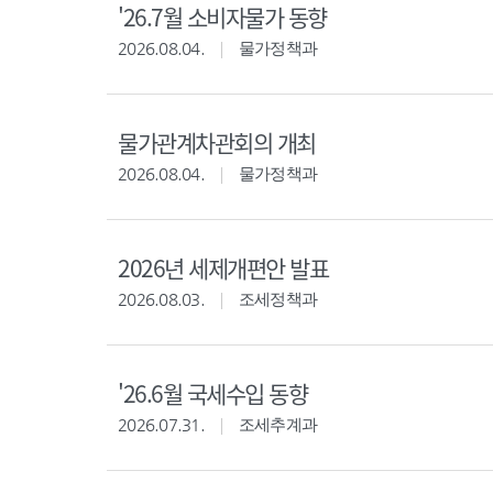
'26.7월 소비자물가 동향
2026.08.04.
물가정책과
물가관계차관회의 개최
2026.08.04.
물가정책과
2026년 세제개편안 발표
2026.08.03.
조세정책과
'26.6월 국세수입 동향
2026.07.31.
조세추계과