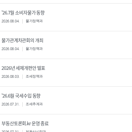
'26.7월 소비자물가 동향
2026.08.04.
물가정책과
물가관계차관회의 개최
2026.08.04.
물가정책과
2026년 세제개편안 발표
2026.08.03.
조세정책과
'26.6월 국세수입 동향
2026.07.31.
조세추계과
부동산토론회.kr 운영 종료
2026.07.31.
부동산시장과