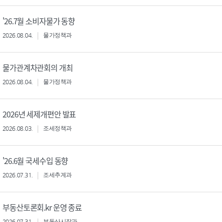
'26.7월 소비자물가 동향
2026.08.04.
물가정책과
물가관계차관회의 개최
2026.08.04.
물가정책과
2026년 세제개편안 발표
2026.08.03.
조세정책과
'26.6월 국세수입 동향
2026.07.31.
조세추계과
부동산토론회.kr 운영 종료
2026.07.31.
부동산시장과