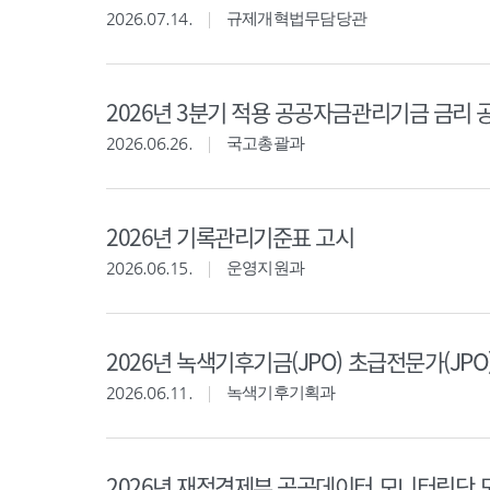
2026.07.14.
규제개혁법무담당관
2026년 3분기 적용 공공자금관리기금 금리 
2026.06.26.
국고총괄과
2026년 기록관리기준표 고시
2026.06.15.
운영지원과
2026년 녹색기후기금(JPO) 초급전문가(JPO
2026.06.11.
녹색기후기획과
2026년 재정경제부 공공데이터 모니터링단 