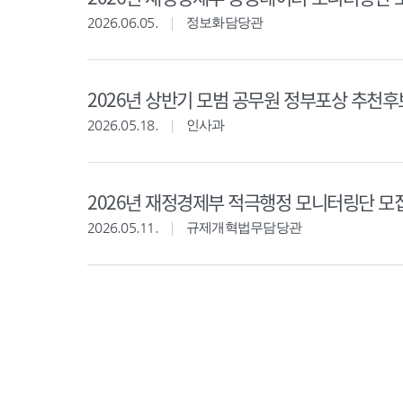
2026.06.05.
정보화담당관
2026년 상반기 모범 공무원 정부포상 추천
2026.05.18.
인사과
2026년 재정경제부 적극행정 모니터링단 모
2026.05.11.
규제개혁법무담당관