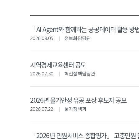
「AI Agent와 함께하는 공공데이터 활용 방
2026.08.05.
정보화담당관
지역경제교육센터 공모
2026.07.30.
혁신정책담당관
2026년 물가안정 유공 포상 후보자 공모
2026.07.22.
물가정책과
「2026년 민원서비스 종합평가」 고충민원