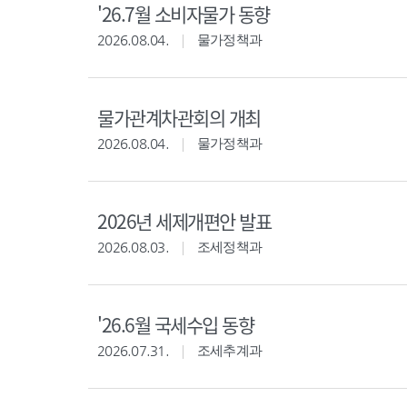
'26.7월 소비자물가 동향
2026.08.04.
물가정책과
물가관계차관회의 개최
2026.08.04.
물가정책과
2026년 세제개편안 발표
2026.08.03.
조세정책과
'26.6월 국세수입 동향
2026.07.31.
조세추계과