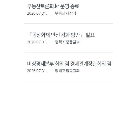
부동산토론회.kr 운영 종료
2026.07.31.
부동산시장과
「공장화재 안전 강화 방안」 발표
2026.07.31.
정책조정총괄과
비상경제본부 회의 겸 경제관계장관회의 겸 
2026.07.31.
정책조정총괄과