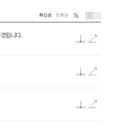
최신순
조회순
변경됩니다.