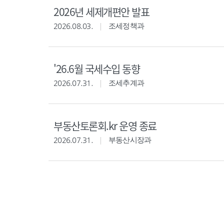
2026년 세제개편안 발표
2026.08.03.
조세정책과
'26.6월 국세수입 동향
2026.07.31.
조세추계과
부동산토론회.kr 운영 종료
2026.07.31.
부동산시장과