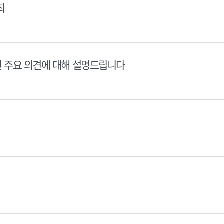
최
된 주요 의견에 대해 설명드립니다