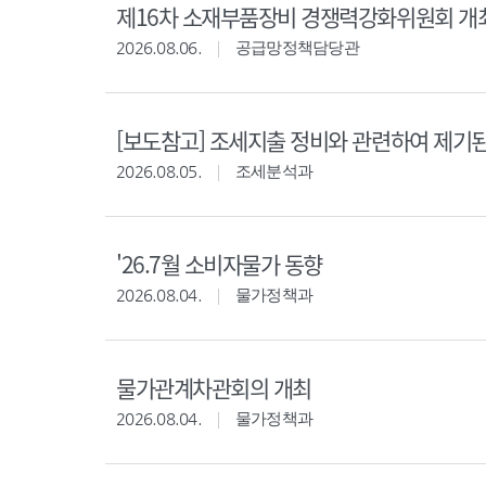
제16차 소재부품장비 경쟁력강화위원회 개
2026.08.06.
공급망정책담당관
[보도참고] 조세지출 정비와 관련하여 제기
2026.08.05.
조세분석과
'26.7월 소비자물가 동향
2026.08.04.
물가정책과
물가관계차관회의 개최
2026.08.04.
물가정책과