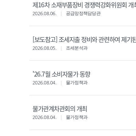
제16차 소재부품장비 경쟁력강화위원회 개
2026.08.06.
공급망정책담당관
[보도참고] 조세지출 정비와 관련하여 제기
2026.08.05.
조세분석과
'26.7월 소비자물가 동향
2026.08.04.
물가정책과
물가관계차관회의 개최
2026.08.04.
물가정책과