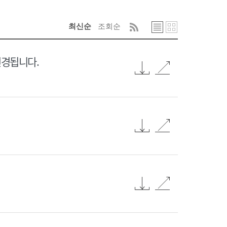
최신순
조회순
변경됩니다.