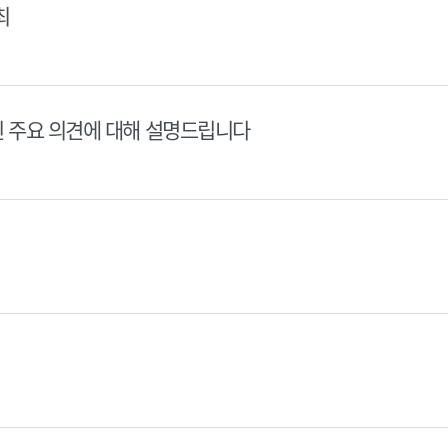
최
된 주요 의견에 대해 설명드립니다