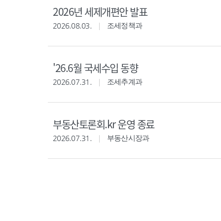
2026년 세제개편안 발표
2026.08.03.
조세정책과
'26.6월 국세수입 동향
2026.07.31.
조세추계과
부동산토론회.kr 운영 종료
2026.07.31.
부동산시장과