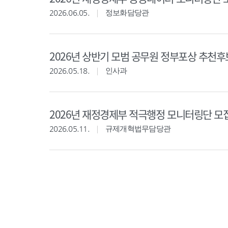
2026.06.05.
정보화담당관
2026년 상반기 모범 공무원 정부포상 추천
2026.05.18.
인사과
2026년 재정경제부 적극행정 모니터링단 모
2026.05.11.
규제개혁법무담당관