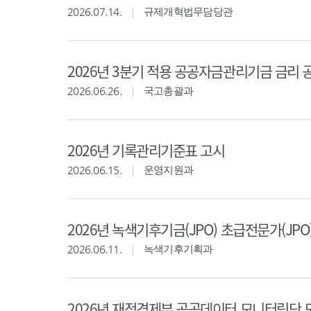
2026.07.14.
규제개혁법무담당관
2026년 3분기 적용 공공자금관리기금 금리 
2026.06.26.
국고총괄과
2026년 기록관리기준표 고시
2026.06.15.
운영지원과
2026년 녹색기후기금(JPO) 초급전문가(JPO
2026.06.11.
녹색기후기획과
2026년 재정경제부 공공데이터 모니터링단 