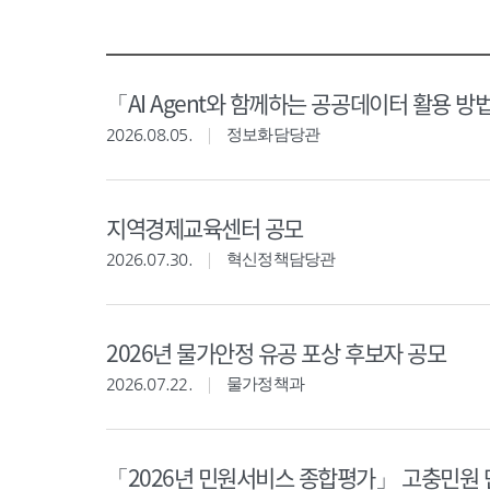
「AI Agent와 함께하는 공공데이터 활용 방
2026.08.05.
정보화담당관
지역경제교육센터 공모
2026.07.30.
혁신정책담당관
2026년 물가안정 유공 포상 후보자 공모
2026.07.22.
물가정책과
「2026년 민원서비스 종합평가」 고충민원