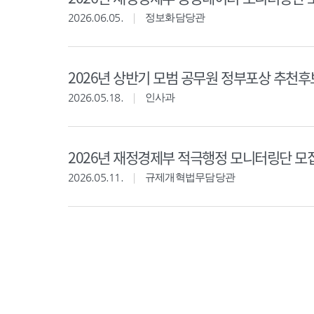
2026.06.05.
정보화담당관
2026년 상반기 모범 공무원 정부포상 추천
2026.05.18.
인사과
2026년 재정경제부 적극행정 모니터링단 모
2026.05.11.
규제개혁법무담당관