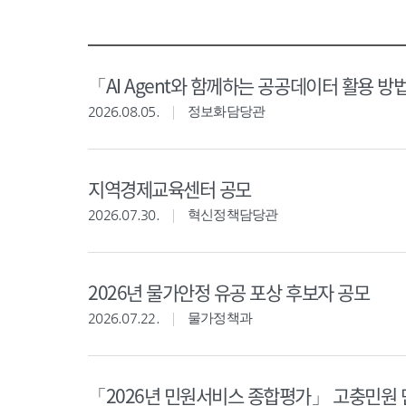
「AI Agent와 함께하는 공공데이터 활용 방
2026.08.05.
정보화담당관
지역경제교육센터 공모
2026.07.30.
혁신정책담당관
2026년 물가안정 유공 포상 후보자 공모
2026.07.22.
물가정책과
「2026년 민원서비스 종합평가」 고충민원