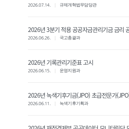
2026.07.14.
규제개혁법무담당관
2026년 3분기 적용 공공자금관리기금 금리 
2026.06.26.
국고총괄과
2026년 기록관리기준표 고시
2026.06.15.
운영지원과
2026년 녹색기후기금(JPO) 초급전문가(JPO
2026.06.11.
녹색기후기획과
2026년 재정경제부 공공데이터 모니터링단 