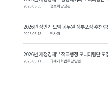
2026.06.05.
정보화담당관
2026년 상반기 모범 공무원 정부포상 추천
2026.05.18.
인사과
2026년 재정경제부 적극행정 모니터링단 모
2026.05.11.
규제개혁법무담당관