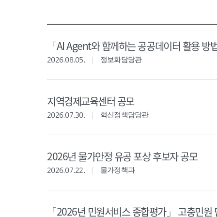
「AI Agent와 함께하는 공공데이터 활용 방
2026.08.05.
정보화담당관
지역경제교육센터 공모
2026.07.30.
혁신정책담당관
2026년 물가안정 유공 포상 후보자 공모
2026.07.22.
물가정책과
「2026년 민원서비스 종합평가」 고충민원