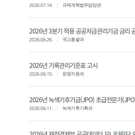
2026.07.14.
규제개혁법무담당관
2026년 3분기 적용 공공자금관리기금 금리 
2026.06.26.
국고총괄과
2026년 기록관리기준표 고시
2026.06.15.
운영지원과
2026년 녹색기후기금(JPO) 초급전문가(JPO
2026.06.11.
녹색기후기획과
2026년 재정경제부 공공데이터 모니터링단 