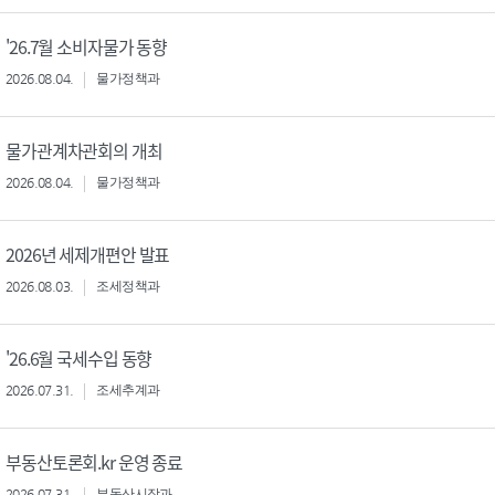
'26.7월 소비자물가 동향
2026.08.04.
물가정책과
물가관계차관회의 개최
2026.08.04.
물가정책과
2026년 세제개편안 발표
2026.08.03.
조세정책과
'26.6월 국세수입 동향
2026.07.31.
조세추계과
부동산토론회.kr 운영 종료
2026.07.31.
부동산시장과