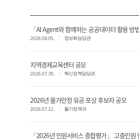
「AI Agent와 함께하는 공공데이터 활용 방
2026.08.05.
정보화담당관
지역경제교육센터 공모
2026.07.30.
혁신정책담당관
2026년 물가안정 유공 포상 후보자 공모
2026.07.22.
물가정책과
「2026년 민원서비스 종합평가」 고충민원