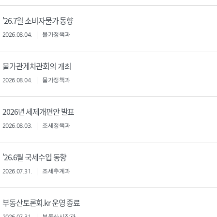
'26.7월 소비자물가 동향
2026.08.04.
물가정책과
물가관계차관회의 개최
2026.08.04.
물가정책과
2026년 세제개편안 발표
2026.08.03.
조세정책과
'26.6월 국세수입 동향
2026.07.31.
조세추계과
부동산토론회.kr 운영 종료
2026.07.31.
부동산시장과