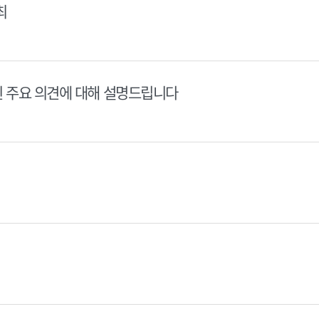
최
된 주요 의견에 대해 설명드립니다