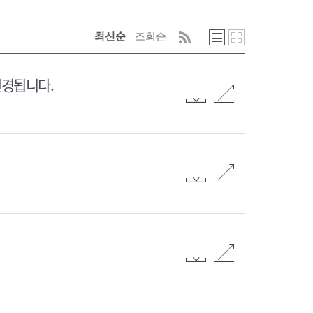
최신순
조회순
변경됩니다.