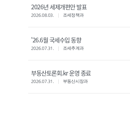
2026년 세제개편안 발표
2026.08.03.
조세정책과
'26.6월 국세수입 동향
2026.07.31.
조세추계과
부동산토론회.kr 운영 종료
2026.07.31.
부동산시장과