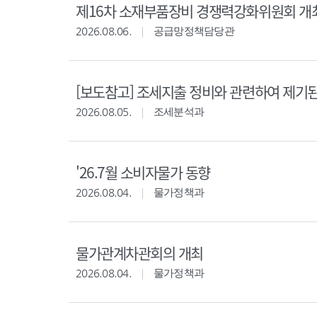
제16차 소재부품장비 경쟁력강화위원회 개
2026.08.06.
공급망정책담당관
[보도참고] 조세지출 정비와 관련하여 제기
2026.08.05.
조세분석과
'26.7월 소비자물가 동향
2026.08.04.
물가정책과
물가관계차관회의 개최
2026.08.04.
물가정책과