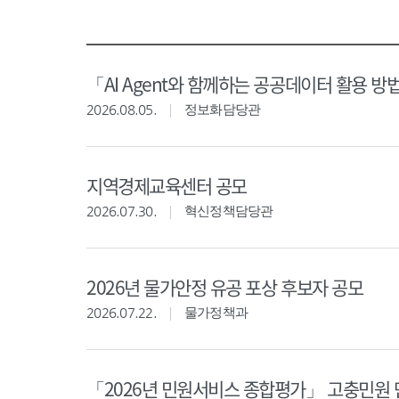
「AI Agent와 함께하는 공공데이터 활용 방
2026.08.05.
정보화담당관
지역경제교육센터 공모
2026.07.30.
혁신정책담당관
2026년 물가안정 유공 포상 후보자 공모
2026.07.22.
물가정책과
「2026년 민원서비스 종합평가」 고충민원