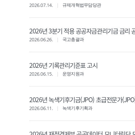
2026.07.14.
규제개혁법무담당관
2026년 3분기 적용 공공자금관리기금 금리 
2026.06.26.
국고총괄과
2026년 기록관리기준표 고시
2026.06.15.
운영지원과
2026년 녹색기후기금(JPO) 초급전문가(JPO
2026.06.11.
녹색기후기획과
2026년 재정경제부 공공데이터 모니터링단 