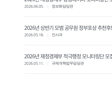
2026.06.05.
정보화담당관
2026년 상반기 모범 공무원 정부포상 추천
2026.05.18.
인사과
2026년 재정경제부 적극행정 모니터링단 모
2026.05.11.
규제개혁법무담당관