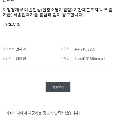
담당부서
인사과
연락처
044-215-2255
담당자
김윤경
이메일
dbsrud2026@korea.kr
목록보기
이 페이지에서 제공하는 정보에 만족하셨습니까?