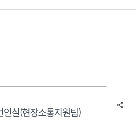
변인실(현장소통지원팀)