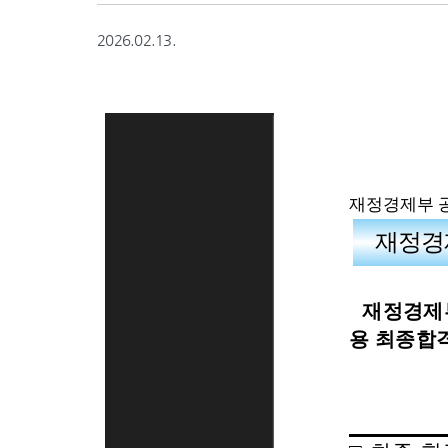
2026.02.13.