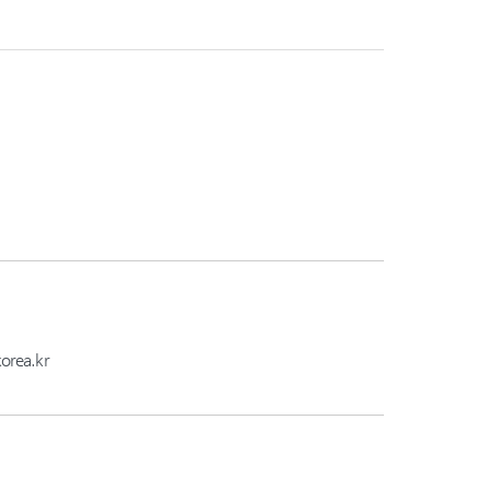
orea.kr