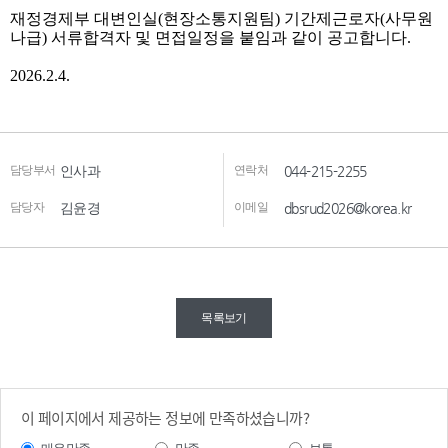
담당부서
인사과
연락처
044-215-2255
담당자
김윤경
이메일
dbsrud2026@korea.kr
목록보기
이 페이지에서 제공하는 정보에 만족하셨습니까?