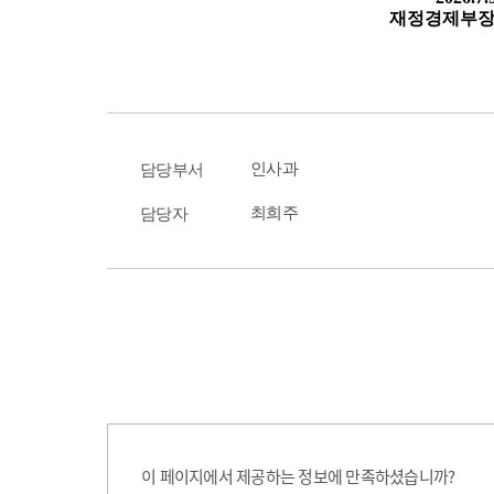
인사과
담당부서
최희주
담당자
이 페이지에서 제공하는 정보에 만족하셨습니까?