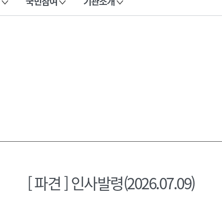
국민참여
기관소개
[ 파견 ] 인사발령(2026.07.09)