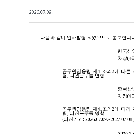
2026.07.09.