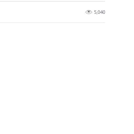
5,040