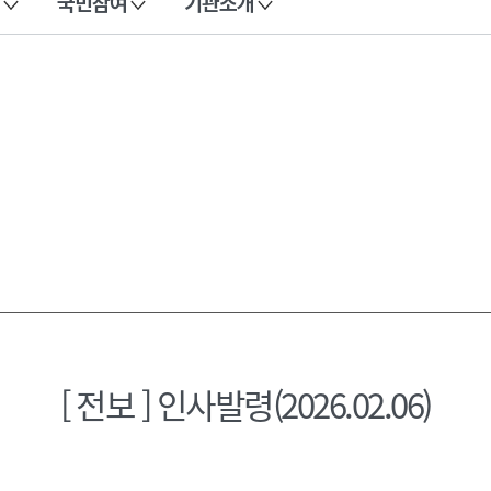
국민참여
기관소개
[ 전보 ] 인사발령(2026.02.06)