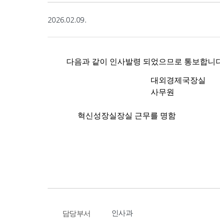
2026.02.09.
인사과
담당부서