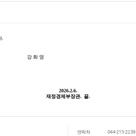
044-215-2239
연락처