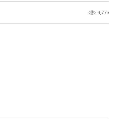
9,775