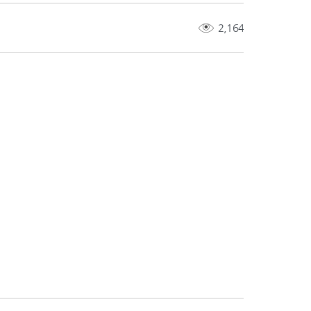
2,164