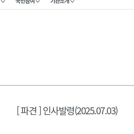
국민참여
기관소개
[ 파견 ] 인사발령(2025.07.03)