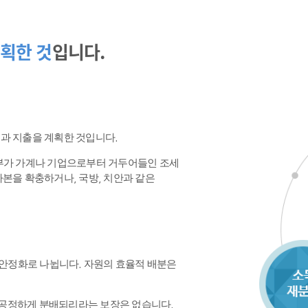
획한 것
입니다.
수입과 지출을 계획한 것입니다.
정부가 가계나 기업으로부터 거두어들인 조세
본을 확충하거나, 국방, 치안과 같은
 안정화로 나뉩니다. 자원의 효율적 배분은
공정하게 분배되리라는 보장은 없습니다.