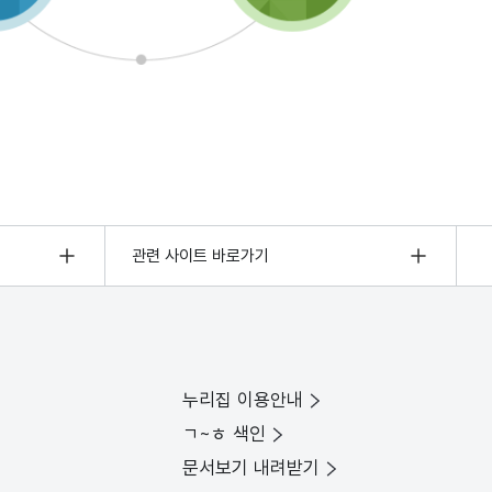
관련 사이트 바로가기
누리집 이용안내
ㄱ~ㅎ 색인
문서보기 내려받기