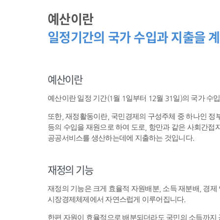
예산이란
일정기간의 국가 수입과 지출을 계
예산이란
예산이란 일정 기간(1월 1일부터 12월 31일)의 국가 
또한, 재정활동이란, 국민경제의 구성주체 중 하나인 
등의 수입을 재원으로 하여 도로, 항만과 같은 사회간접자
공공서비스를 생산하는데에 지출하는 것입니다.
재정의 기능
재정의 기능은 크게 효율적 자원배분, 소득 재분배, 경제
시장경제체제에서 자연스럽게 이루어집니다.
한편 자원이 효율적으로 배분되더라도 국민의 소득까지 