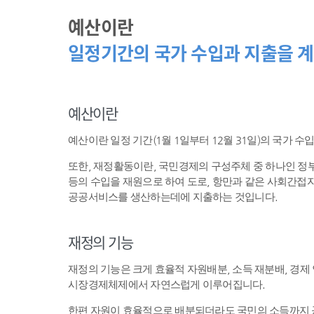
예산이란
일정기간의 국가 수입과 지출을 계
예산이란
예산이란 일정 기간(1월 1일부터 12월 31일)의 국가 
또한, 재정활동이란, 국민경제의 구성주체 중 하나인 
등의 수입을 재원으로 하여 도로, 항만과 같은 사회간접자
공공서비스를 생산하는데에 지출하는 것입니다.
재정의 기능
재정의 기능은 크게 효율적 자원배분, 소득 재분배, 경제
시장경제체제에서 자연스럽게 이루어집니다.
한편 자원이 효율적으로 배분되더라도 국민의 소득까지 