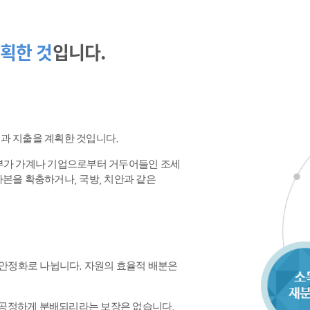
획한 것
입니다.
수입과 지출을 계획한 것입니다.
정부가 가계나 기업으로부터 거두어들인 조세
본을 확충하거나, 국방, 치안과 같은
 안정화로 나뉩니다. 자원의 효율적 배분은
공정하게 분배되리라는 보장은 없습니다.