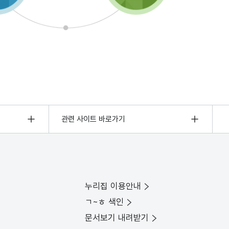
관련 사이트 바로가기
누리집 이용안내
ㄱ~ㅎ 색인
문서보기 내려받기