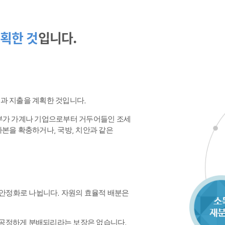
획한 것
입니다.
수입과 지출을 계획한 것입니다.
정부가 가계나 기업으로부터 거두어들인 조세
본을 확충하거나, 국방, 치안과 같은
 안정화로 나뉩니다. 자원의 효율적 배분은
공정하게 분배되리라는 보장은 없습니다.