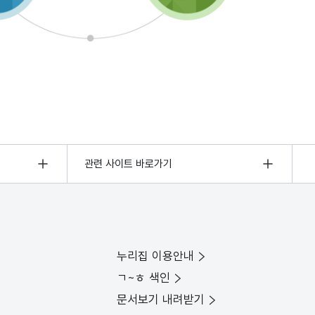
관련 사이트 바로가기
누리집 이용안내
ㄱ~ㅎ 색인
문서보기 내려받기