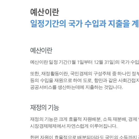
예산이란
일정기간의 국가 수입과 지출을 계
예산이란
예산이란 일정 기간(1월 1일부터 12월 31일)의 국가 
또한, 재정활동이란, 국민경제의 구성주체 중 하나인 
등의 수입을 재원으로 하여 도로, 항만과 같은 사회간접자
공공서비스를 생산하는데에 지출하는 것입니다.
재정의 기능
재정의 기능은 크게 효율적 자원배분, 소득 재분배, 경제
시장경제체제에서 자연스럽게 이루어집니다.
한편 자원이 효율적으로 배분되더라도 국민의 소득까지 