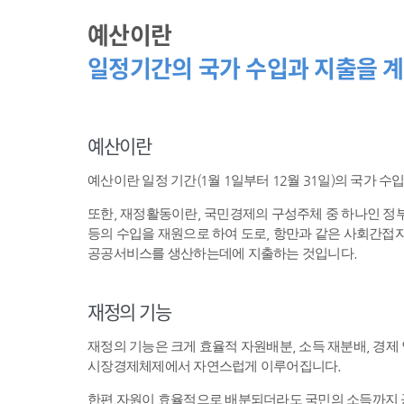
예산이란
일정기간의 국가 수입과 지출을 계
예산이란
예산이란 일정 기간(1월 1일부터 12월 31일)의 국가 
또한, 재정활동이란, 국민경제의 구성주체 중 하나인 
등의 수입을 재원으로 하여 도로, 항만과 같은 사회간접자
공공서비스를 생산하는데에 지출하는 것입니다.
재정의 기능
재정의 기능은 크게 효율적 자원배분, 소득 재분배, 경제
시장경제체제에서 자연스럽게 이루어집니다.
한편 자원이 효율적으로 배분되더라도 국민의 소득까지 