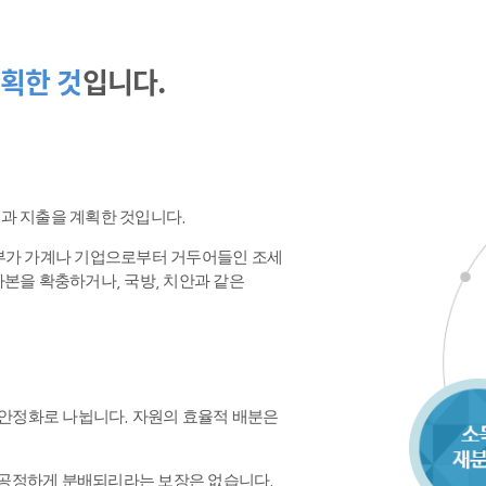
획한 것
입니다.
수입과 지출을 계획한 것입니다.
정부가 가계나 기업으로부터 거두어들인 조세
본을 확충하거나, 국방, 치안과 같은
 안정화로 나뉩니다. 자원의 효율적 배분은
공정하게 분배되리라는 보장은 없습니다.