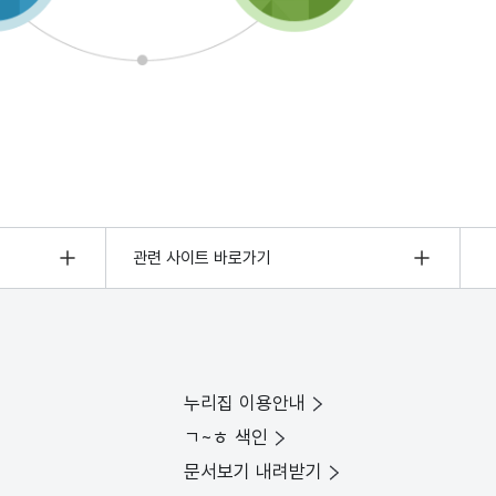
관련 사이트 바로가기
누리집 이용안내
ㄱ~ㅎ 색인
문서보기 내려받기