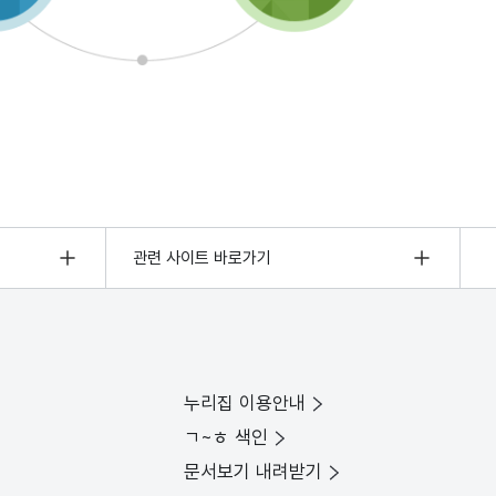
관련 사이트 바로가기
누리집 이용안내
ㄱ~ㅎ 색인
문서보기 내려받기