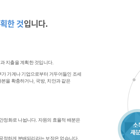
획한 것
입니다.
수입과 지출을 계획한 것입니다.
정부가 가계나 기업으로부터 거두어들인 조세
본을 확충하거나, 국방, 치안과 같은
 안정화로 나뉩니다. 자원의 효율적 배분은
공정하게 분배되리라는 보장은 없습니다.