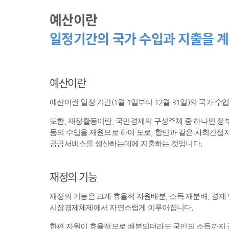
예산이란
일정기간의 국가 수입과 지출을 계
예산이란
예산이란 일정 기간(1월 1일부터 12월 31일)의 국가 
또한, 재정활동이란, 국민경제의 구성주체 중 하나인 
등의 수입을 재원으로 하여 도로, 항만과 같은 사회간접자
공공서비스를 생산하는데에 지출하는 것입니다.
재정의 기능
재정의 기능은 크게 효율적 자원배분, 소득 재분배, 경제
시장경제체제에서 자연스럽게 이루어집니다.
한편 자원이 효율적으로 배분되더라도 국민의 소득까지 