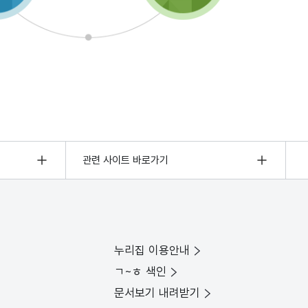
관련 사이트 바로가기
누리집 이용안내
ㄱ~ㅎ 색인
문서보기 내려받기