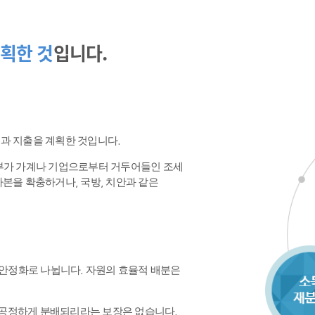
획한 것
입니다.
수입과 지출을 계획한 것입니다.
정부가 가계나 기업으로부터 거두어들인 조세
본을 확충하거나, 국방, 치안과 같은
 안정화로 나뉩니다. 자원의 효율적 배분은
공정하게 분배되리라는 보장은 없습니다.