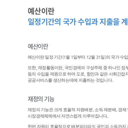
예산이란
일정기간의 국가 수입과 지출을 계
예산이란
예산이란 일정 기간(1월 1일부터 12월 31일)의 국가 
또한, 재정활동이란, 국민경제의 구성주체 중 하나인 
등의 수입을 재원으로 하여 도로, 항만과 같은 사회간접자
공공서비스를 생산하는데에 지출하는 것입니다.
재정의 기능
재정의 기능은 크게 효율적 자원배분, 소득 재분배, 경제
시장경제체제에서 자연스럽게 이루어집니다.
한편 자원이 효율적으로 배분되더라도 국민의 소득까지 