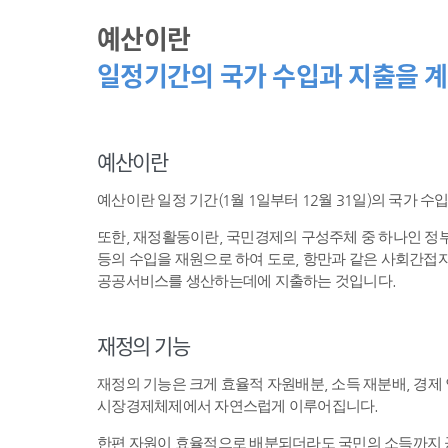
예산이란
일정기간의 국가 수입과 지출을 계
예산이란
예산이란 일정 기간(1월 1일부터 12월 31일)의 국가 
또한, 재정활동이란, 국민경제의 구성주체 중 하나인 
등의 수입을 재원으로 하여 도로, 항만과 같은 사회간접자
공공서비스를 생산하는데에 지출하는 것입니다.
재정의 기능
재정의 기능은 크게 효율적 자원배분, 소득 재분배, 경제
시장경제체제에서 자연스럽게 이루어집니다.
한편 자원이 효율적으로 배분되더라도 국민의 소득까지 