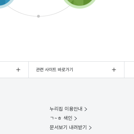
관련 사이트 바로가기
누리집 이용안내
ㄱ~ㅎ 색인
문서보기 내려받기