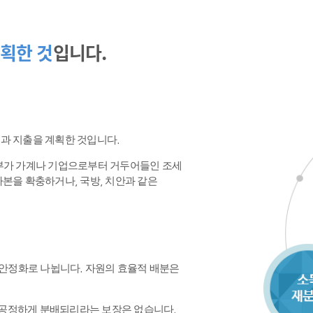
획한 것
입니다.
수입과 지출을 계획한 것입니다.
정부가 가계나 기업으로부터 거두어들인 조세
본을 확충하거나, 국방, 치안과 같은
 안정화로 나뉩니다. 자원의 효율적 배분은
공정하게 분배되리라는 보장은 없습니다.