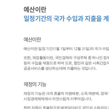
예산이란
일정기간의 국가 수입과 지출을 계
예산이란
예산이란 일정 기간(1월 1일부터 12월 31일)의 국가 
또한, 재정활동이란, 국민경제의 구성주체 중 하나인 
등의 수입을 재원으로 하여 도로, 항만과 같은 사회간접자
공공서비스를 생산하는데에 지출하는 것입니다.
재정의 기능
재정의 기능은 크게 효율적 자원배분, 소득 재분배, 경제
시장경제체제에서 자연스럽게 이루어집니다.
한편 자원이 효율적으로 배분되더라도 국민의 소득까지 