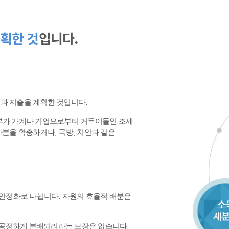
획한 것
입니다.
수입과 지출을 계획한 것입니다.
정부가 가계나 기업으로부터 거두어들인 조세
본을 확충하거나, 국방, 치안과 같은
 안정화로 나뉩니다. 자원의 효율적 배분은
공정하게 분배되리라는 보장은 없습니다.