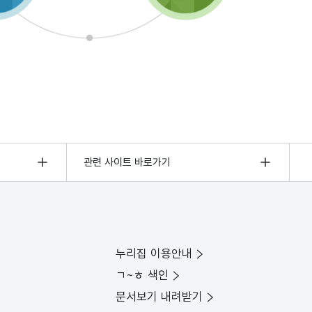
관련 사이트 바로가기
누리집 이용안내
ㄱ~ㅎ 색인
문서보기 내려받기